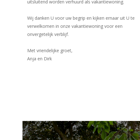
uitsluitend worden verhuurd als vakantiewoning.
Wij danken U voor uw begrip en kijken ernaar uit U te
verwelkomen in onze vakantiewoning voor een
onvergetelijk verblijf.
Met vriendelijke groet,
Anja en Dirk